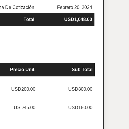
ha De Cotización
Febrero 20, 2024
Total
USD1,048.60
Precio Unit.
Sub Total
USD200.00
USD800.00
USD45.00
USD180.00