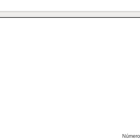
Número 