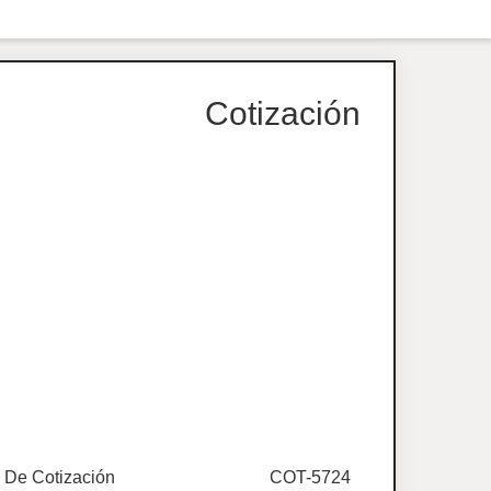
Cotización
De Cotización
COT-5724