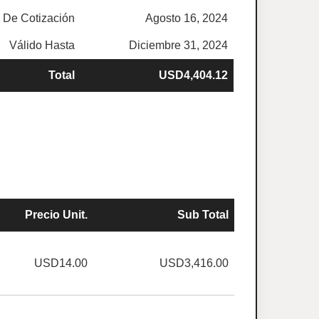
 De Cotización
Agosto 16, 2024
Válido Hasta
Diciembre 31, 2024
Total
USD4,404.12
Precio Unit.
Sub Total
USD14.00
USD3,416.00