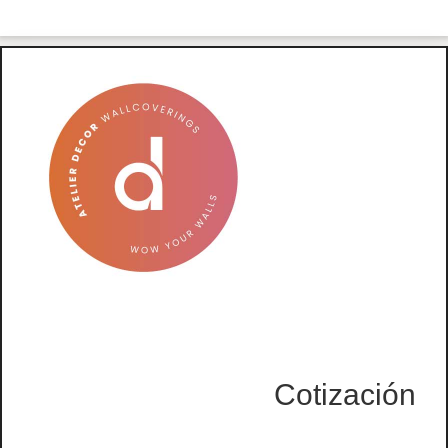
Cotización