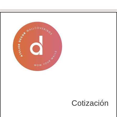
Cotización