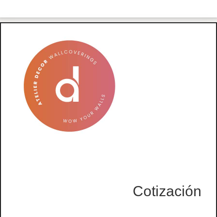
Cotización