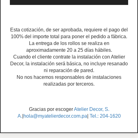
Esta cotización, de ser aprobada, requiere el pago del
100% del importe total para poner el pedido a fábrica.
La entrega de los rollos se realiza en
aproximadamente 20 a 25 días hábiles.
Cuando el cliente contrate la instalación con Atelier
Decor, la instalación será básica, no incluye resanado
ni reparación de pared.
No nos hacemos responsables de instalaciones
realizadas por terceros.
Gracias por escoger
Atelier Decor, S.
A.
|
hola@myatelierdecor.com.pa
|
Tel.: 204-1620