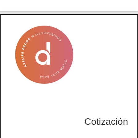
Cotización