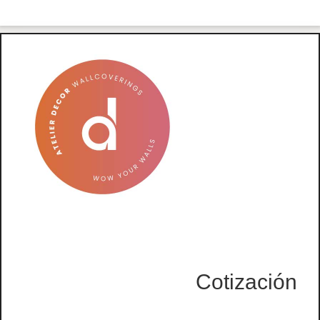
Cotización