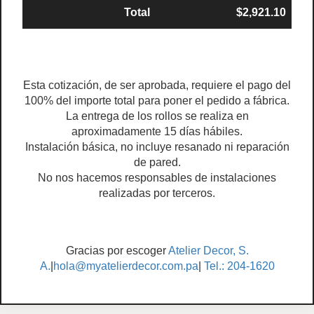
Total
$2,921.10
Esta cotización, de ser aprobada, requiere el pago del
100% del importe total para poner el pedido a fábrica.
La entrega de los rollos se realiza en
aproximadamente 15 días hábiles.
Instalación básica, no incluye resanado ni reparación
de pared.
No nos hacemos responsables de instalaciones
realizadas por terceros.
Gracias por escoger
Atelier Decor, S.
A.
|
hola@myatelierdecor.com.pa
|
Tel.: 204-1620