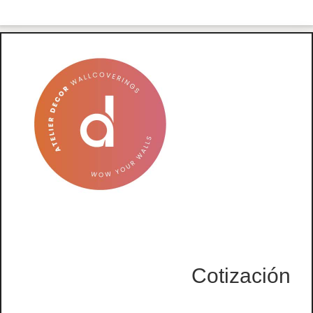
Cotización