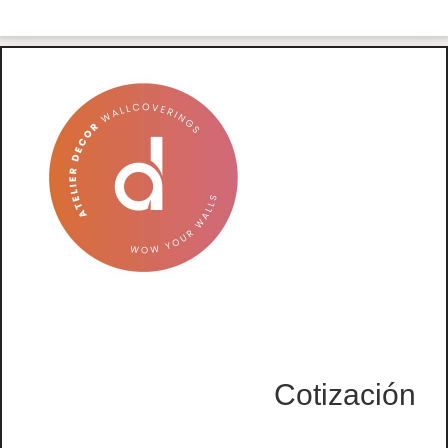
Cotización