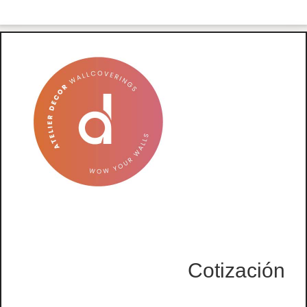
Cotización