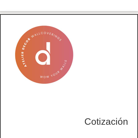
Cotización