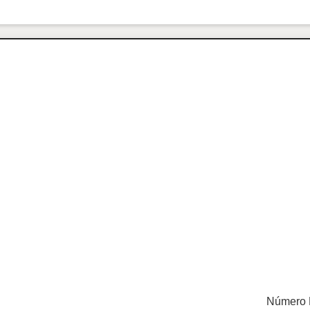
Número 