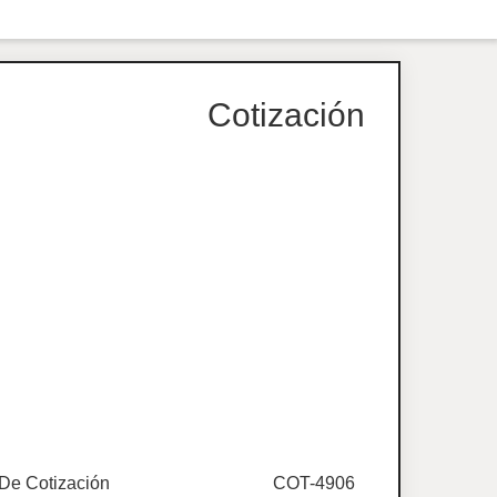
Cotización
De Cotización
COT-4906