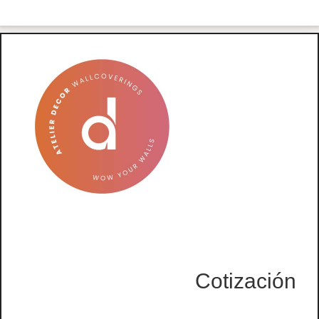
Cotización