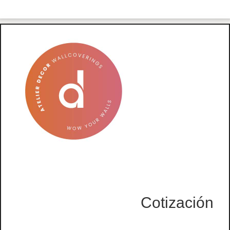
Cotización