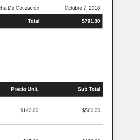
ha De Cotización
Octubre 7, 2018
Total
$791.80
Precio Unit.
Sub Total
$140.00
$560.00