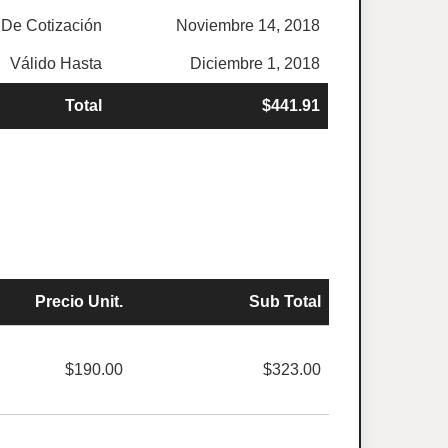
De Cotización
Noviembre 14, 2018
Válido Hasta
Diciembre 1, 2018
Total
$441.91
Precio Unit.
Sub Total
$190.00
$323.00