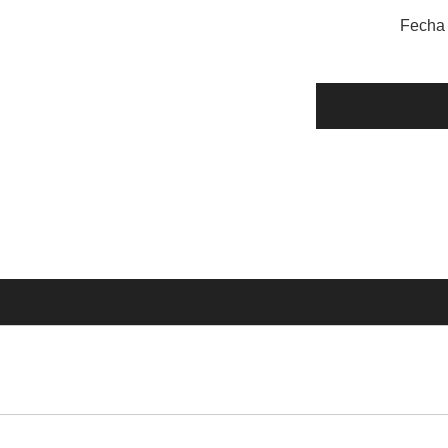
Fecha 