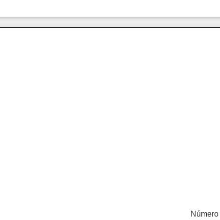
Número 