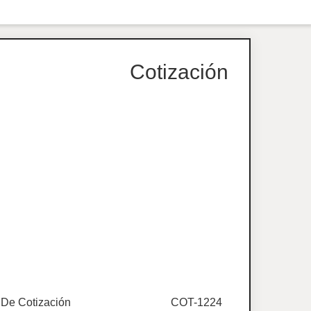
Cotización
De Cotización
COT-1224