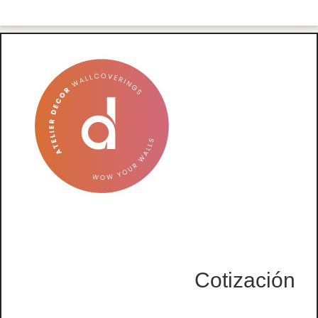
Cotización