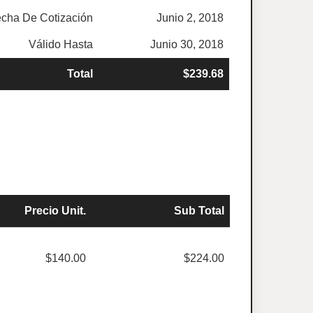
cha De Cotización
Junio 2, 2018
Válido Hasta
Junio 30, 2018
Total
$239.68
Precio Unit.
Sub Total
$140.00
$224.00