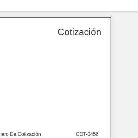
Cotización
ero De Cotización
COT-0456