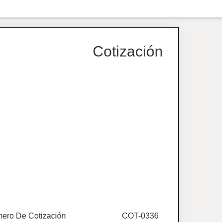
Cotización
ero De Cotización
COT-0336