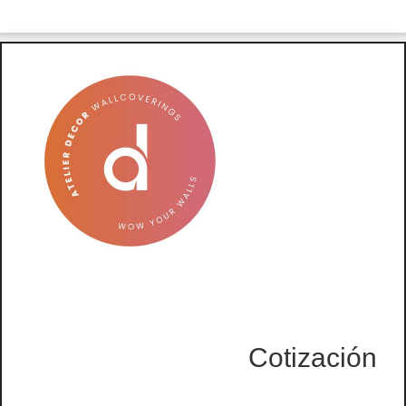
Cotización