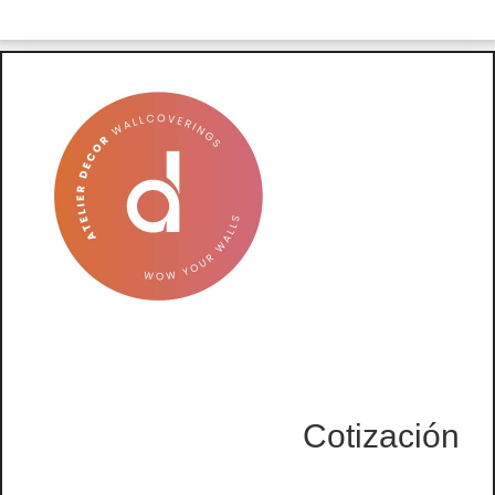
Cotización