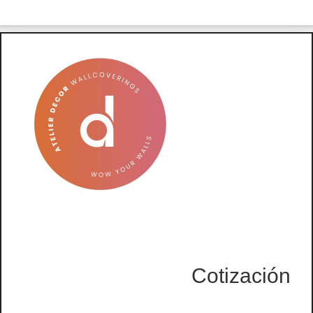
Cotización