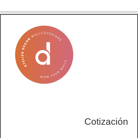
Cotización