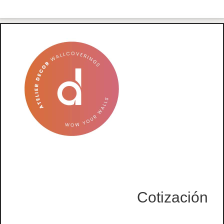
Cotización