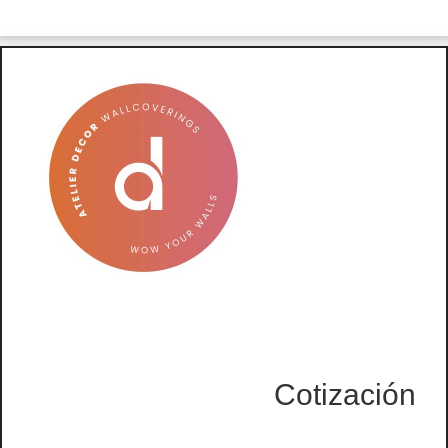
Cotización