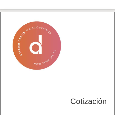
Cotización