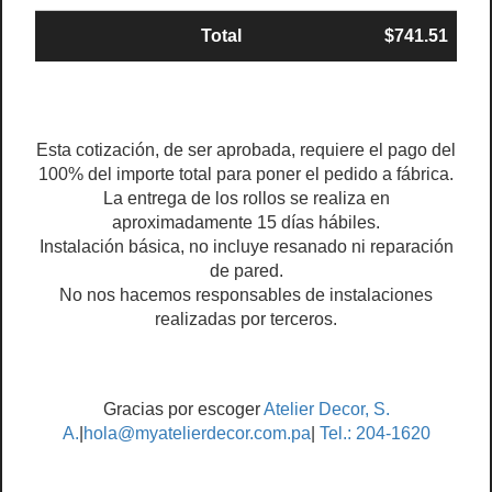
Total
$741.51
Esta cotización, de ser aprobada, requiere el pago del
100% del importe total para poner el pedido a fábrica.
La entrega de los rollos se realiza en
aproximadamente 15 días hábiles.
Instalación básica, no incluye resanado ni reparación
de pared.
No nos hacemos responsables de instalaciones
realizadas por terceros.
Gracias por escoger
Atelier Decor, S.
A.
|
hola@myatelierdecor.com.pa
|
Tel.: 204-1620