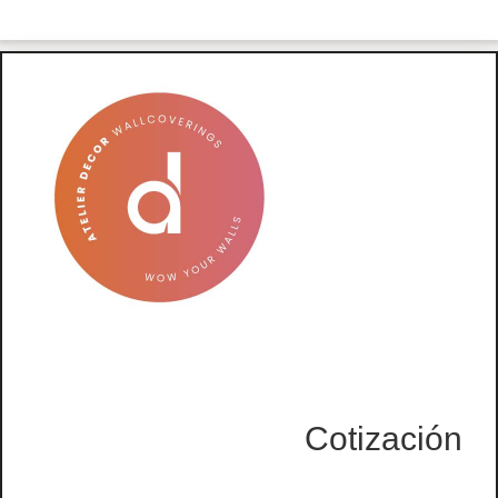
Cotización