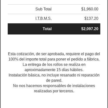
Sub Total
$1,960.00
I.T.B.M.S.
$137.20
Total
$2,097.20
Esta cotización, de ser aprobada, requiere el pago del
100% del importe total para poner el pedido a fábrica.
La entrega de los rollos se realiza en
aproximadamente 15 días hábiles.
Instalación básica, no incluye resanado ni reparación
de pared.
No nos hacemos responsables de instalaciones
realizadas por terceros.