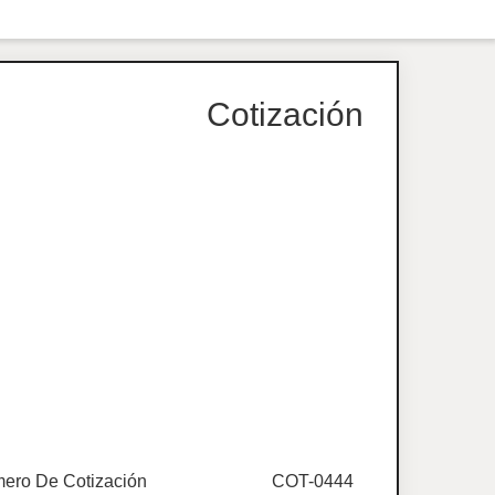
Cotización
ero De Cotización
COT-0444