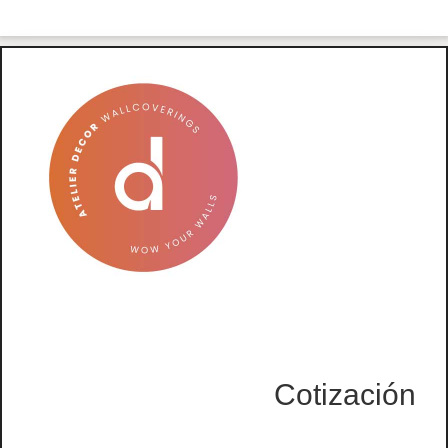
Cotización