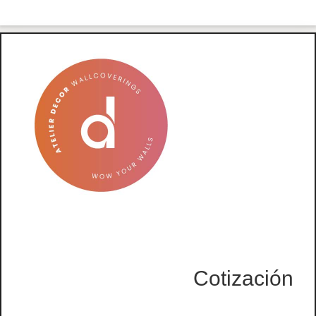
Cotización