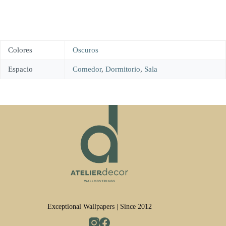
Colores
Oscuros
Espacio
Comedor
,
Dormitorio
,
Sala
Exceptional Wallpapers | Since 2012