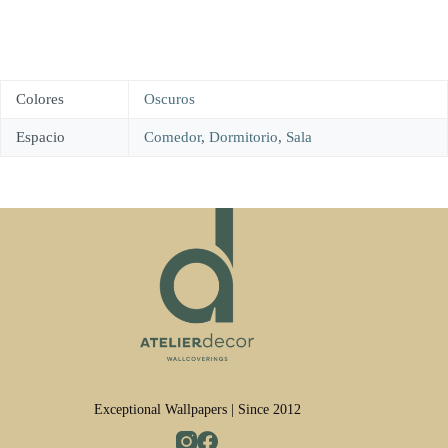
Colores
Oscuros
Espacio
Comedor
,
Dormitorio
,
Sala
Exceptional Wallpapers | Since 2012