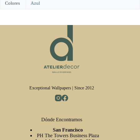
Colores
Azul
Exceptional Wallpapers | Since 2012
Dónde Encontrarnos
San Francisco
PH The Towers Business Plaza