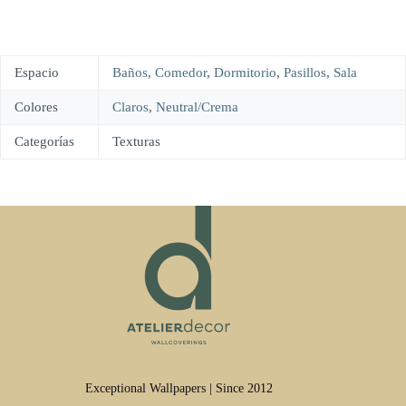
Espacio
Baños
,
Comedor
,
Dormitorio
,
Pasillos
,
Sala
Colores
Claros
,
Neutral/Crema
Categorías
Texturas
Exceptional Wallpapers | Since 2012