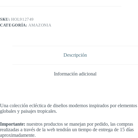
SKU:
HOL912749
CATEGORÍA:
AMAZONIA
Descripción
Información adicional
Una colección ecléctica de diseños modernos inspirados por elementos
globales y paisajes tropicales.
Importante:
nuestros productos se manejan por pedido, las compras
realizadas a través de la web tendrán un tiempo de entrega de 15 días
aproximadamente.