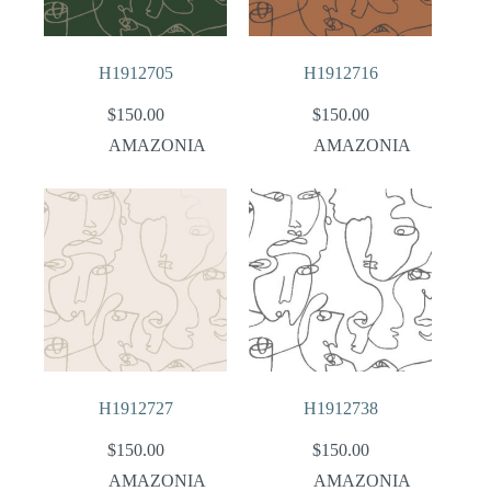
H1912705
H1912716
$
150.00
$
150.00
AMAZONIA
AMAZONIA
H1912727
H1912738
$
150.00
$
150.00
AMAZONIA
AMAZONIA