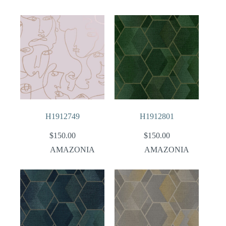
H1912749
H1912801
$
150.00
$
150.00
AMAZONIA
AMAZONIA