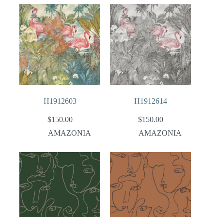
H1912603
H1912614
$
150.00
$
150.00
AMAZONIA
AMAZONIA