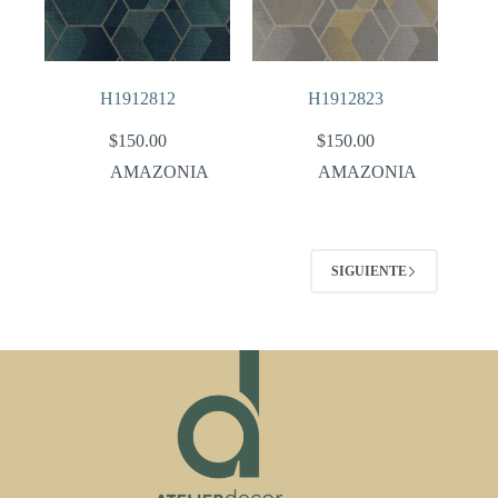
H1912812
H1912823
$
150.00
$
150.00
AMAZONIA
AMAZONIA
SIGUIENTE