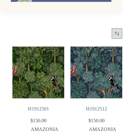
H1912501
H1912512
$
150.00
$
150.00
AMAZONIA
AMAZONIA