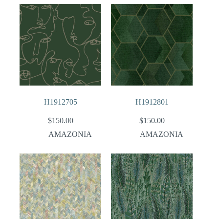
H1912705
H1912801
$
150.00
$
150.00
AMAZONIA
AMAZONIA