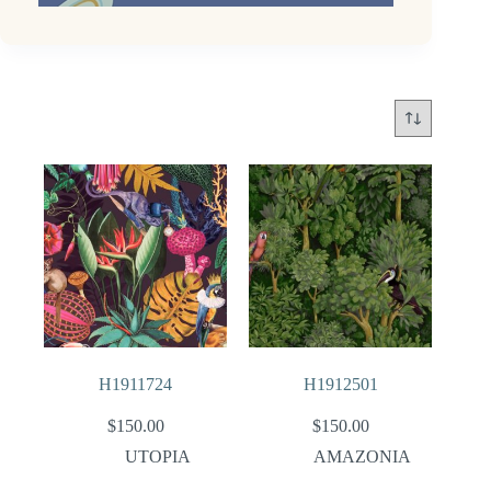
H1911724
H1912501
$
150.00
$
150.00
UTOPIA
AMAZONIA