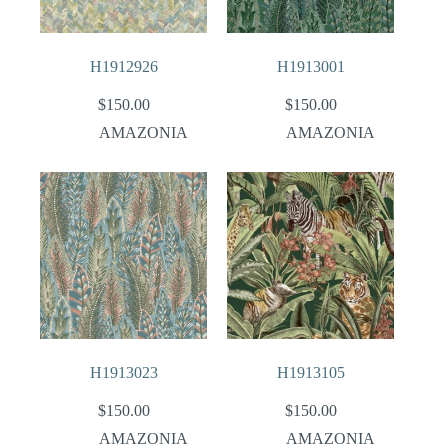
H1912926
H1913001
$
150.00
$
150.00
AMAZONIA
AMAZONIA
H1913023
H1913105
$
150.00
$
150.00
AMAZONIA
AMAZONIA