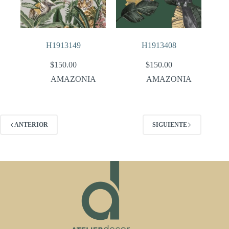
H1913149
H1913408
$
150.00
$
150.00
AMAZONIA
AMAZONIA
ANTERIOR
SIGUIENTE