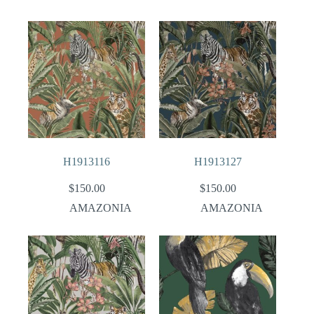
H1913116
H1913127
$
150.00
$
150.00
AMAZONIA
AMAZONIA