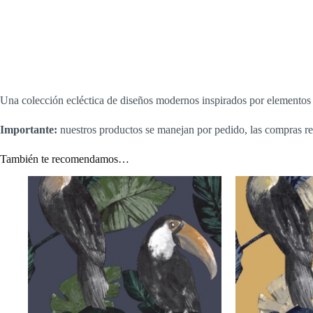
Una colección ecléctica de diseños modernos inspirados por elementos g
Importante:
nuestros productos se manejan por pedido, las compras re
También te recomendamos…