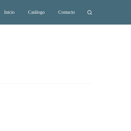
Inicio
Catálogo
Contacto