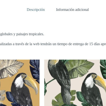
Descripción
Información adicional
lobales y paisajes tropicales.
alizadas a través de la web tendrán un tiempo de entrega de 15 días a