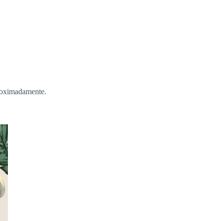
proximadamente.